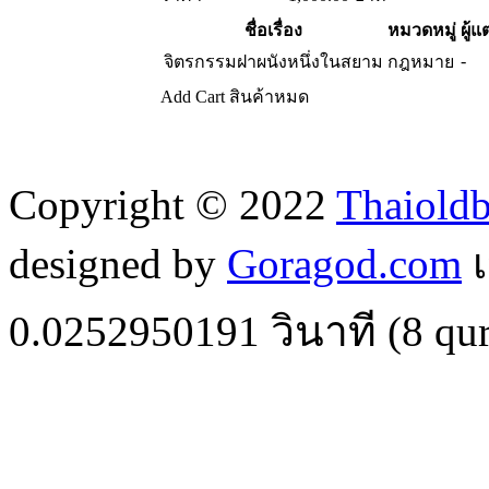
ชื่อเรื่อง
หมวดหมู่
ผู้แ
-
จิตรกรรมฝาผนังหนึ่งในสยาม
กฎหมาย
Add Cart
สินค้าหมด
Copyright © 2022
Thaiold
designed by
Goragod.com
เ
0.0252950191
วินาที (
8
qur