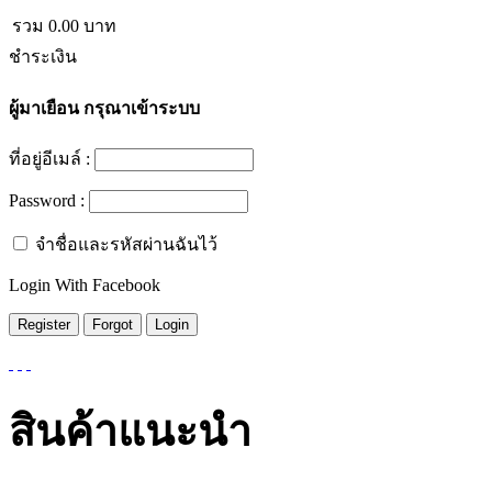
รวม
0.00
บาท
ชำระเงิน
ผู้มาเยือน
กรุณาเข้าระบบ
ที่อยู่อีเมล์ :
Password :
จำชื่อและรหัสผ่านฉันไว้
Login With Facebook
สินค้าแนะนำ