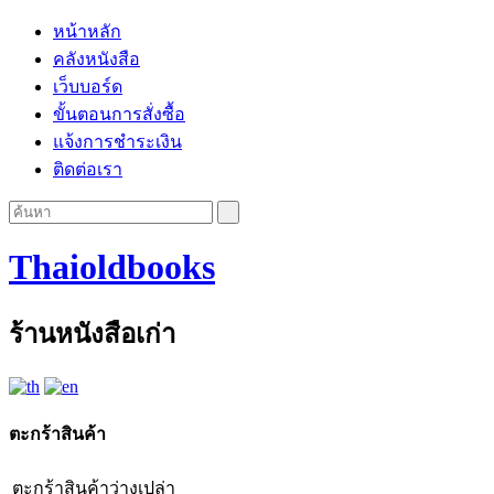
หน้าหลัก
คลังหนังสือ
เว็บบอร์ด
ขั้นตอนการสั่งซื้อ
แจ้งการชำระเงิน
ติดต่อเรา
Thaioldbooks
ร้านหนังสือเก่า
ตะกร้าสินค้า
ตะกร้าสินค้าว่างเปล่า