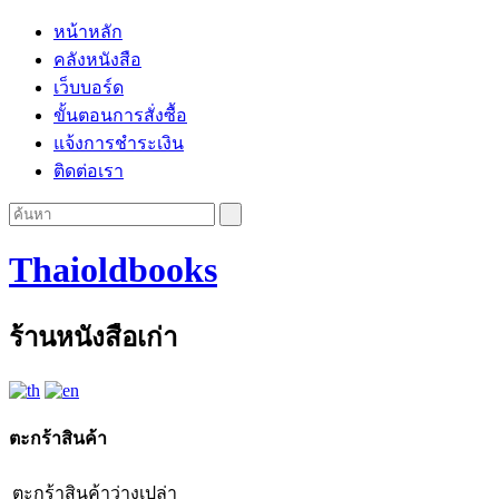
หน้าหลัก
คลังหนังสือ
เว็บบอร์ด
ขั้นตอนการสั่งซื้อ
แจ้งการชำระเงิน
ติดต่อเรา
Thaioldbooks
ร้านหนังสือเก่า
ตะกร้าสินค้า
ตะกร้าสินค้าว่างเปล่า