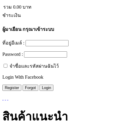
รวม
0.00
บาท
ชำระเงิน
ผู้มาเยือน
กรุณาเข้าระบบ
ที่อยู่อีเมล์ :
Password :
จำชื่อและรหัสผ่านฉันไว้
Login With Facebook
สินค้าแนะนำ