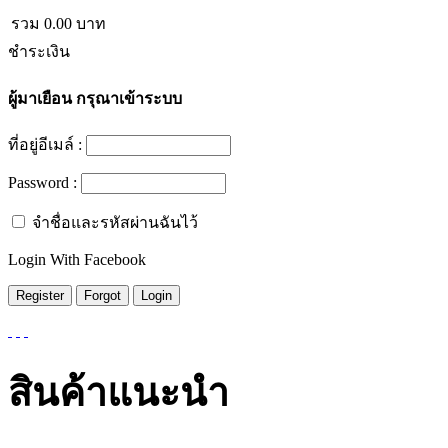
รวม
0.00
บาท
ชำระเงิน
ผู้มาเยือน
กรุณาเข้าระบบ
ที่อยู่อีเมล์ :
Password :
จำชื่อและรหัสผ่านฉันไว้
Login With Facebook
สินค้าแนะนำ