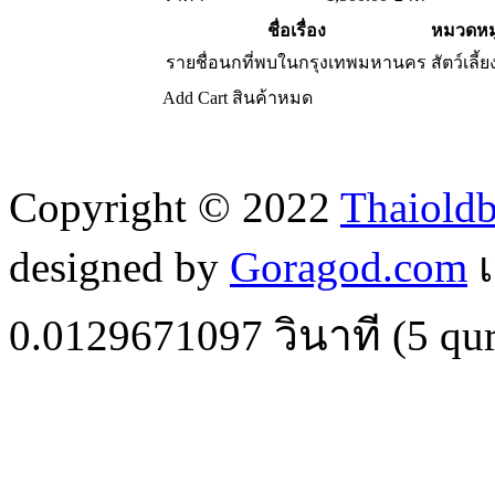
ชื่อเรื่อง
หมวดหมู
รายชื่อนกที่พบในกรุงเทพมหานคร
สัตว์เลี้ย
Add Cart
สินค้าหมด
Copyright © 2022
Thaiold
designed by
Goragod.com
เ
0.0129671097
วินาที (
5
qur