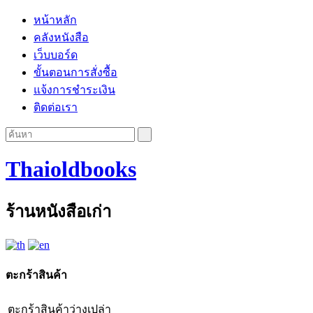
หน้าหลัก
คลังหนังสือ
เว็บบอร์ด
ขั้นตอนการสั่งซื้อ
แจ้งการชำระเงิน
ติดต่อเรา
Thaioldbooks
ร้านหนังสือเก่า
ตะกร้าสินค้า
ตะกร้าสินค้าว่างเปล่า