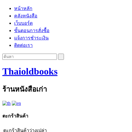
หน้าหลัก
คลังหนังสือ
เว็บบอร์ด
ขั้นตอนการสั่งซื้อ
แจ้งการชำระเงิน
ติดต่อเรา
Thaioldbooks
ร้านหนังสือเก่า
ตะกร้าสินค้า
ตะกร้าสินค้าว่างเปล่า