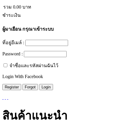
รวม
0.00
บาท
ชำระเงิน
ผู้มาเยือน
กรุณาเข้าระบบ
ที่อยู่อีเมล์ :
Password :
จำชื่อและรหัสผ่านฉันไว้
Login With Facebook
สินค้าแนะนำ