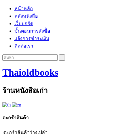
หน้าหลัก
คลังหนังสือ
เว็บบอร์ด
ขั้นตอนการสั่งซื้อ
แจ้งการชำระเงิน
ติดต่อเรา
Thaioldbooks
ร้านหนังสือเก่า
ตะกร้าสินค้า
ตะกร้าสินค้าว่างเปล่า