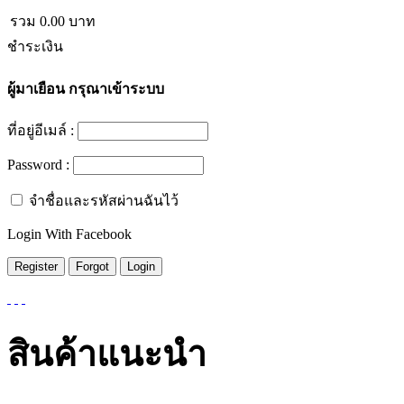
รวม
0.00
บาท
ชำระเงิน
ผู้มาเยือน
กรุณาเข้าระบบ
ที่อยู่อีเมล์ :
Password :
จำชื่อและรหัสผ่านฉันไว้
Login With Facebook
สินค้าแนะนำ