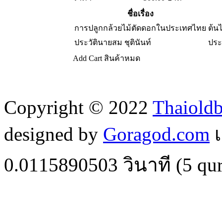
ชื่อเรื่อง
การปลูกกล้วยไม้ตัดดอกในประเทศไทย
ต้น
ประวัตินายสม ชุตินันท์
ประ
Add Cart
สินค้าหมด
Copyright © 2022
Thaiold
designed by
Goragod.com
เ
0.0115890503
วินาที (
5
qur