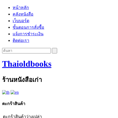
หน้าหลัก
คลังหนังสือ
เว็บบอร์ด
ขั้นตอนการสั่งซื้อ
แจ้งการชำระเงิน
ติดต่อเรา
Thaioldbooks
ร้านหนังสือเก่า
ตะกร้าสินค้า
ตะกร้าสินค้าว่างเปล่า