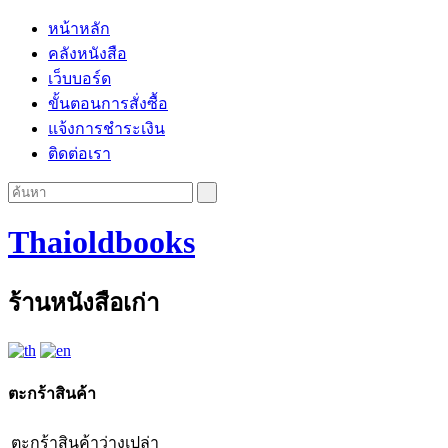
หน้าหลัก
คลังหนังสือ
เว็บบอร์ด
ขั้นตอนการสั่งซื้อ
แจ้งการชำระเงิน
ติดต่อเรา
Thaioldbooks
ร้านหนังสือเก่า
ตะกร้าสินค้า
ตะกร้าสินค้าว่างเปล่า