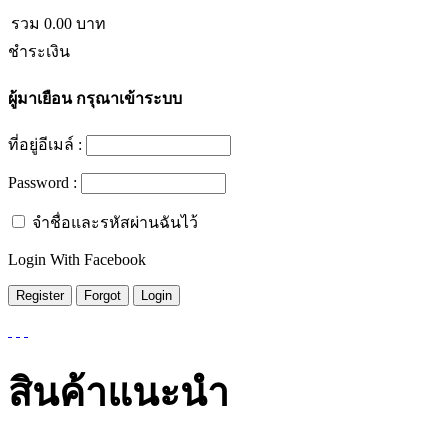
รวม
0.00
บาท
ชำระเงิน
ผู้มาเยือน
กรุณาเข้าระบบ
ที่อยู่อีเมล์ :
Password :
จำชื่อและรหัสผ่านฉันไว้
Login With Facebook
สินค้าแนะนำ