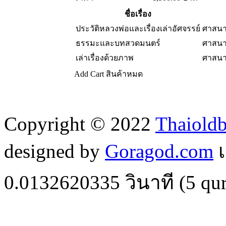
ชื่อเรื่อง
ประวัติหลวงพ่อและเรื่องเล่าอัศจรรย์
ศาสนา
ธรรมะและบทสวดมนตร์
ศาสนา
เล่าเรื่องด้วยภาพ
ศาสนา
Add Cart
สินค้าหมด
Copyright © 2022
Thaiold
designed by
Goragod.com
เ
0.0132620335
วินาที (
5
qur