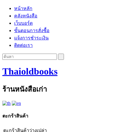
หน้าหลัก
คลังหนังสือ
เว็บบอร์ด
ขั้นตอนการสั่งซื้อ
แจ้งการชำระเงิน
ติดต่อเรา
Thaioldbooks
ร้านหนังสือเก่า
ตะกร้าสินค้า
ตะกร้าสินค้าว่างเปล่า