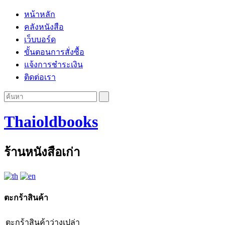
หน้าหลัก
คลังหนังสือ
เว็บบอร์ด
ขั้นตอนการสั่งซื้อ
แจ้งการชำระเงิน
ติดต่อเรา
Thaioldbooks
ร้านหนังสือเก่า
ตะกร้าสินค้า
ตะกร้าสินค้าว่างเปล่า