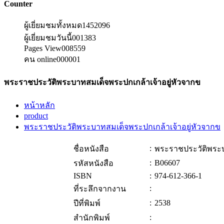
Counter
ผู้เยี่ยมชมทั้งหมด
1452096
ผู้เยี่ยมชมวันนี้
001383
Pages View
008559
คน online
000001
พระราชประวัติพระบาทสมเด็จพระปกเกล้าเจ้าอยู่หัวจากข
หน้าหลัก
product
พระราชประวัติพระบาทสมเด็จพระปกเกล้าเจ้าอยู่หัวจากข
:
ชื่อหนังสือ
พระราชประวัติพระบ
:
B06607
รหัสหนังสือ
ISBN
:
974-612-366-1
:
ที่ระลึกจากงาน
:
2538
ปีที่พิมพ์
:
สำนักพิมพ์