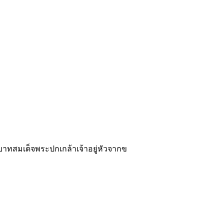
าทสมเด็จพระปกเกล้าเจ้าอยู่หัวจากข