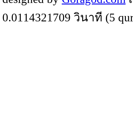
0.0114321709
วินาที (
5
qur