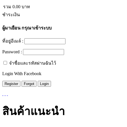
รวม
0.00
บาท
ชำระเงิน
ผู้มาเยือน
กรุณาเข้าระบบ
ที่อยู่อีเมล์ :
Password :
จำชื่อและรหัสผ่านฉันไว้
Login With Facebook
สินค้าแนะนำ