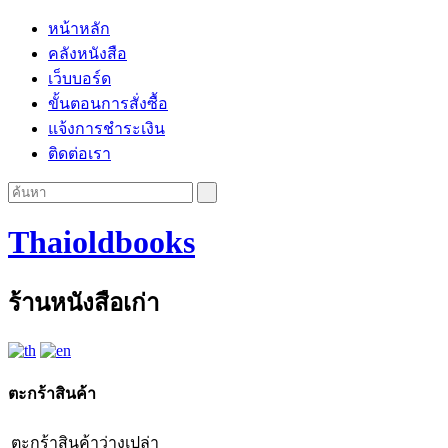
หน้าหลัก
คลังหนังสือ
เว็บบอร์ด
ขั้นตอนการสั่งซื้อ
แจ้งการชำระเงิน
ติดต่อเรา
Thaioldbooks
ร้านหนังสือเก่า
ตะกร้าสินค้า
ตะกร้าสินค้าว่างเปล่า