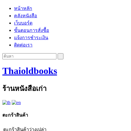
หน้าหลัก
คลังหนังสือ
เว็บบอร์ด
ขั้นตอนการสั่งซื้อ
แจ้งการชำระเงิน
ติดต่อเรา
Thaioldbooks
ร้านหนังสือเก่า
ตะกร้าสินค้า
ตะกร้าสินค้าว่างเปล่า