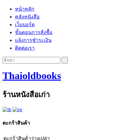
หน้าหลัก
คลังหนังสือ
เว็บบอร์ด
ขั้นตอนการสั่งซื้อ
แจ้งการชำระเงิน
ติดต่อเรา
Thaioldbooks
ร้านหนังสือเก่า
ตะกร้าสินค้า
ตะกร้าสินค้าว่างเปล่า