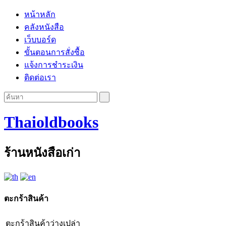
หน้าหลัก
คลังหนังสือ
เว็บบอร์ด
ขั้นตอนการสั่งซื้อ
แจ้งการชำระเงิน
ติดต่อเรา
Thaioldbooks
ร้านหนังสือเก่า
ตะกร้าสินค้า
ตะกร้าสินค้าว่างเปล่า