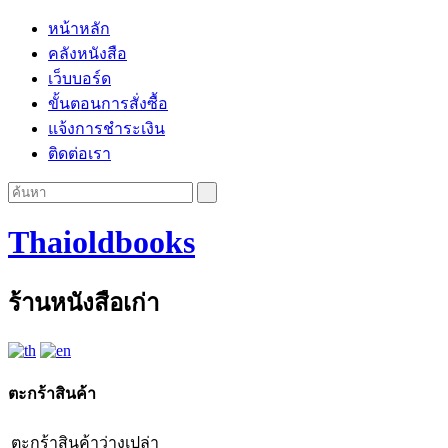
หน้าหลัก
คลังหนังสือ
เว็บบอร์ด
ขั้นตอนการสั่งซื้อ
แจ้งการชำระเงิน
ติดต่อเรา
Thaioldbooks
ร้านหนังสือเก่า
ตะกร้าสินค้า
ตะกร้าสินค้าว่างเปล่า