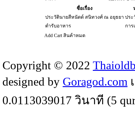
ชื่อเรื่อง
ประวัตินายสีหนัดด์ สนิทวงศ์ ณ อยุธยา
ประว
ตำรับอาหาร
การ
Add Cart
สินค้าหมด
Copyright © 2022
Thaiold
designed by
Goragod.com
เ
0.0113039017
วินาที (
5
qur