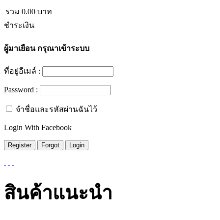
รวม
0.00
บาท
ชำระเงิน
ผู้มาเยือน
กรุณาเข้าระบบ
ที่อยู่อีเมล์ :
Password :
จำชื่อและรหัสผ่านฉันไว้
Login With Facebook
สินค้าแนะนำ