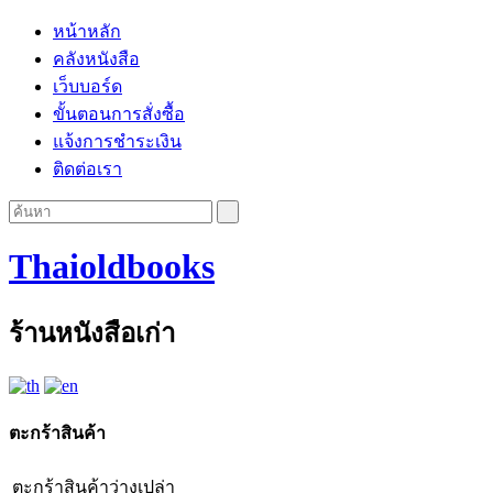
หน้าหลัก
คลังหนังสือ
เว็บบอร์ด
ขั้นตอนการสั่งซื้อ
แจ้งการชำระเงิน
ติดต่อเรา
Thaioldbooks
ร้านหนังสือเก่า
ตะกร้าสินค้า
ตะกร้าสินค้าว่างเปล่า