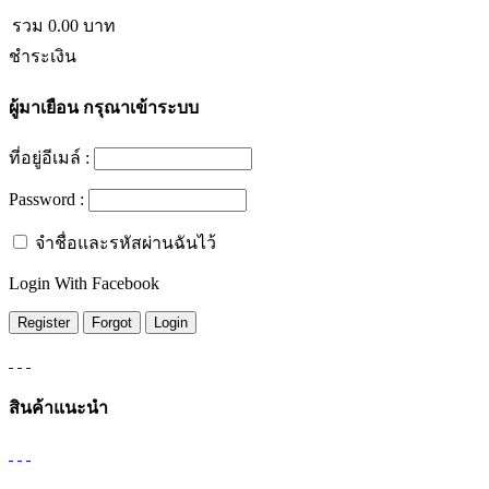
รวม
0.00
บาท
ชำระเงิน
ผู้มาเยือน
กรุณาเข้าระบบ
ที่อยู่อีเมล์ :
Password :
จำชื่อและรหัสผ่านฉันไว้
Login With Facebook
สินค้าแนะนำ