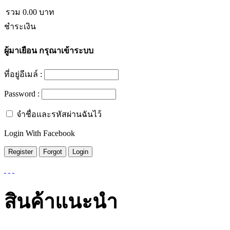
รวม
0.00
บาท
ชำระเงิน
ผู้มาเยือน
กรุณาเข้าระบบ
ที่อยู่อีเมล์ :
Password :
จำชื่อและรหัสผ่านฉันไว้
Login With Facebook
สินค้าแนะนำ