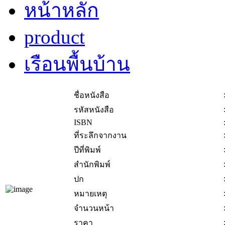
หน้าหลัก
product
เรือนพื้นบ้าน
ชื่อหนังสือ
รหัสหนังสือ
ISBN
ที่ระลึกจากงาน
ปีที่พิมพ์
สำนักพิมพ์
ปก
หมายเหตุ
จำนวนหน้า
ราคา