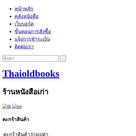
หน้าหลัก
คลังหนังสือ
เว็บบอร์ด
ขั้นตอนการสั่งซื้อ
แจ้งการชำระเงิน
ติดต่อเรา
Thaioldbooks
ร้านหนังสือเก่า
ตะกร้าสินค้า
ตะกร้าสินค้าว่างเปล่า