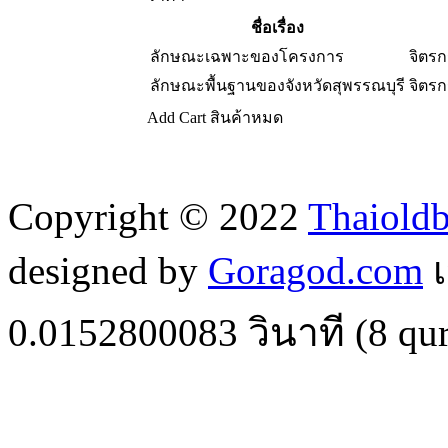
ชื่อเรื่อง
ลักษณะเฉพาะของโครงการ
จิตร
ลักษณะพื้นฐานของจังหวัดสุพรรณบุรี
จิตร
Add Cart
สินค้าหมด
Copyright © 2022
Thaiold
designed by
Goragod.com
เ
0.0152800083
วินาที (
8
qur