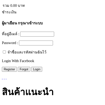
รวม
0.00
บาท
ชำระเงิน
ผู้มาเยือน
กรุณาเข้าระบบ
ที่อยู่อีเมล์ :
Password :
จำชื่อและรหัสผ่านฉันไว้
Login With Facebook
สินค้าแนะนำ