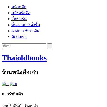
หน้าหลัก
คลังหนังสือ
เว็บบอร์ด
ขั้นตอนการสั่งซื้อ
แจ้งการชำระเงิน
ติดต่อเรา
Thaioldbooks
ร้านหนังสือเก่า
ตะกร้าสินค้า
ตะกร้าสินค้าว่างเปล่า