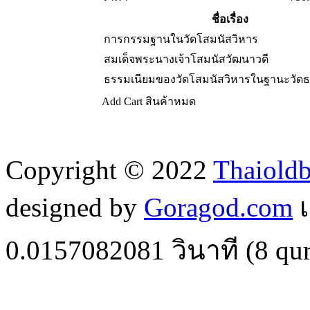
ชื่อเรื่อง
การกรรมฐานในวัดโสมนัสวิหาร
สมเด็จพระนางเจ้าโสมนัสวัฒนาวดี
ธรรมเนียมของวัดโสมนัสวิหารในฐานะวัดธ
Add Cart
สินค้าหมด
Copyright © 2022
Thaiold
designed by
Goragod.com
เ
0.0157082081
วินาที (
8
qur