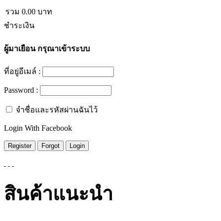
รวม
0.00
บาท
ชำระเงิน
ผู้มาเยือน
กรุณาเข้าระบบ
ที่อยู่อีเมล์ :
Password :
จำชื่อและรหัสผ่านฉันไว้
Login With Facebook
สินค้าแนะนำ