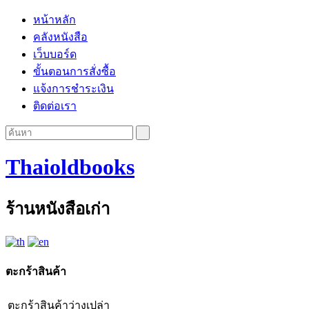
หน้าหลัก
คลังหนังสือ
เว็บบอร์ด
ขั้นตอนการสั่งซื้อ
แจ้งการชำระเงิน
ติดต่อเรา
Thaioldbooks
ร้านหนังสือเก่า
ตะกร้าสินค้า
ตะกร้าสินค้าว่างเปล่า