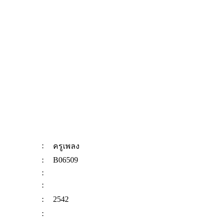
:
ครูเพลง
:
B06509
:
:
:
2542
: