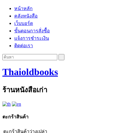
หน้าหลัก
คลังหนังสือ
เว็บบอร์ด
ขั้นตอนการสั่งซื้อ
แจ้งการชำระเงิน
ติดต่อเรา
Thaioldbooks
ร้านหนังสือเก่า
ตะกร้าสินค้า
ตะกร้าสินค้าว่างเปล่า