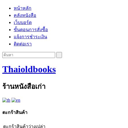
หน้าหลัก
คลังหนังสือ
เว็บบอร์ด
ขั้นตอนการสั่งซื้อ
แจ้งการชำระเงิน
ติดต่อเรา
Thaioldbooks
ร้านหนังสือเก่า
ตะกร้าสินค้า
ตะกร้าสินค้าว่างเปล่า