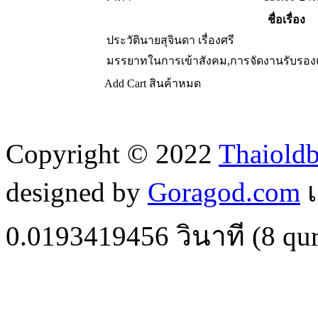
ชื่อเรื่อง
ประวัตินายสุจินดา เรื่องศรี
มรรยาทในการเข้าสังคม,การจัดงานรับรอง
Add Cart
สินค้าหมด
Copyright © 2022
Thaiold
designed by
Goragod.com
เ
0.0193419456
วินาที (
8
qur