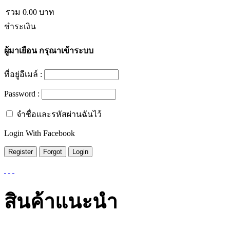
รวม
0.00
บาท
ชำระเงิน
ผู้มาเยือน
กรุณาเข้าระบบ
ที่อยู่อีเมล์ :
Password :
จำชื่อและรหัสผ่านฉันไว้
Login With Facebook
สินค้าแนะนำ