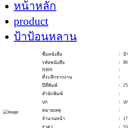
หน้าหลัก
product
ป้าป้อนหลาน
:
ชื่อหนังสือ
ป้
:
B0
รหัสหนังสือ
ISBN
:
:
ที่ระลึกจากงาน
:
25
ปีที่พิมพ์
:
สำนักพิมพ์
:
ปก
ปก
:
หมายเหตุ
:
จำนวนหน้า
17
:
ราคา
55