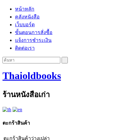
หน้าหลัก
คลังหนังสือ
เว็บบอร์ด
ขั้นตอนการสั่งซื้อ
แจ้งการชำระเงิน
ติดต่อเรา
Thaioldbooks
ร้านหนังสือเก่า
ตะกร้าสินค้า
ตะกร้าสินค้าว่างเปล่า