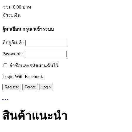
รวม
0.00
บาท
ชำระเงิน
ผู้มาเยือน
กรุณาเข้าระบบ
ที่อยู่อีเมล์ :
Password :
จำชื่อและรหัสผ่านฉันไว้
Login With Facebook
สินค้าแนะนำ