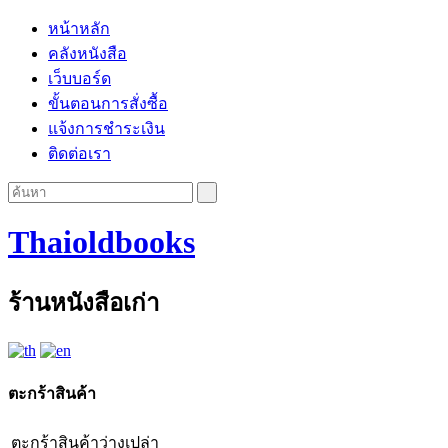
หน้าหลัก
คลังหนังสือ
เว็บบอร์ด
ขั้นตอนการสั่งซื้อ
แจ้งการชำระเงิน
ติดต่อเรา
Thaioldbooks
ร้านหนังสือเก่า
ตะกร้าสินค้า
ตะกร้าสินค้าว่างเปล่า