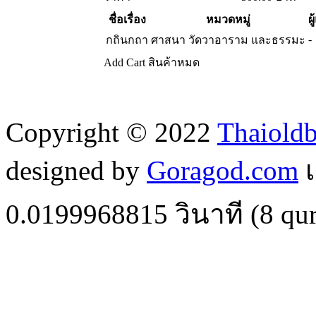
ชื่อเรื่อง
หมวดหมู่
ผู
-
กถินกถา
ศาสนา วัดวาอาราม และธรรมะ
Add Cart
สินค้าหมด
Copyright © 2022
Thaiold
designed by
Goragod.com
เ
0.0199968815
วินาที (
8
qur