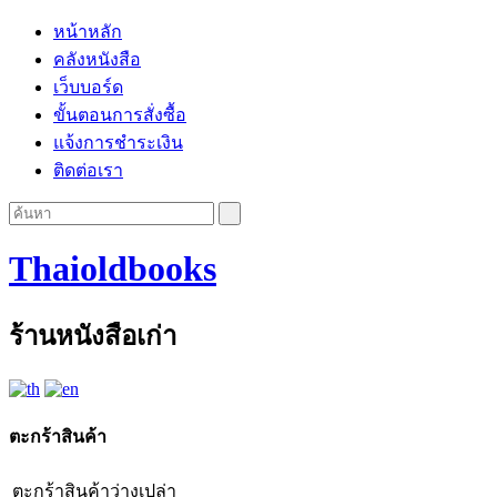
หน้าหลัก
คลังหนังสือ
เว็บบอร์ด
ขั้นตอนการสั่งซื้อ
แจ้งการชำระเงิน
ติดต่อเรา
Thaioldbooks
ร้านหนังสือเก่า
ตะกร้าสินค้า
ตะกร้าสินค้าว่างเปล่า