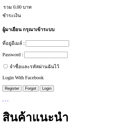
รวม
0.00
บาท
ชำระเงิน
ผู้มาเยือน
กรุณาเข้าระบบ
ที่อยู่อีเมล์ :
Password :
จำชื่อและรหัสผ่านฉันไว้
Login With Facebook
สินค้าแนะนำ