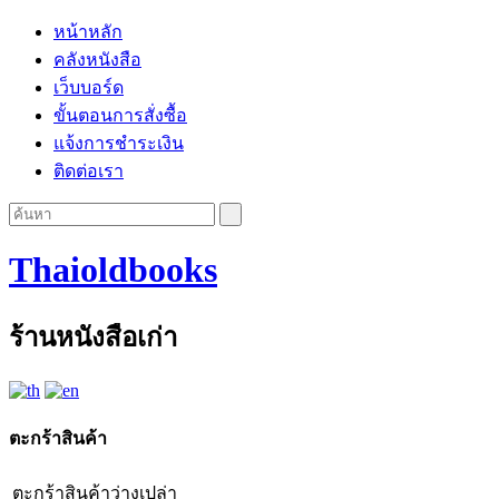
หน้าหลัก
คลังหนังสือ
เว็บบอร์ด
ขั้นตอนการสั่งซื้อ
แจ้งการชำระเงิน
ติดต่อเรา
Thaioldbooks
ร้านหนังสือเก่า
ตะกร้าสินค้า
ตะกร้าสินค้าว่างเปล่า