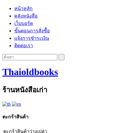
หน้าหลัก
คลังหนังสือ
เว็บบอร์ด
ขั้นตอนการสั่งซื้อ
แจ้งการชำระเงิน
ติดต่อเรา
Thaioldbooks
ร้านหนังสือเก่า
ตะกร้าสินค้า
ตะกร้าสินค้าว่างเปล่า