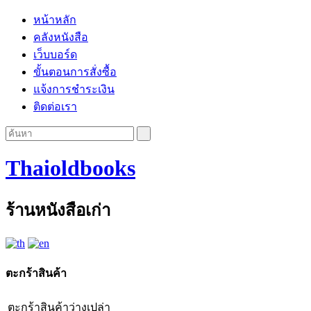
หน้าหลัก
คลังหนังสือ
เว็บบอร์ด
ขั้นตอนการสั่งซื้อ
แจ้งการชำระเงิน
ติดต่อเรา
Thaioldbooks
ร้านหนังสือเก่า
ตะกร้าสินค้า
ตะกร้าสินค้าว่างเปล่า