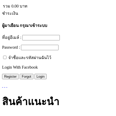
รวม
0.00
บาท
ชำระเงิน
ผู้มาเยือน
กรุณาเข้าระบบ
ที่อยู่อีเมล์ :
Password :
จำชื่อและรหัสผ่านฉันไว้
Login With Facebook
สินค้าแนะนำ