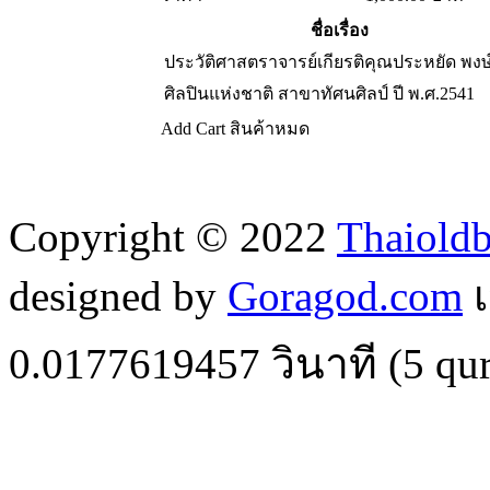
ชื่อเรื่อง
ประวัติศาสตราจารย์เกียรติคุณประหยัด พงษ
ศิลปินแห่งชาติ สาขาทัศนศิลป์ ปี พ.ศ.2541
Add Cart
สินค้าหมด
Copyright © 2022
Thaiold
designed by
Goragod.com
เ
0.0177619457
วินาที (
5
qur