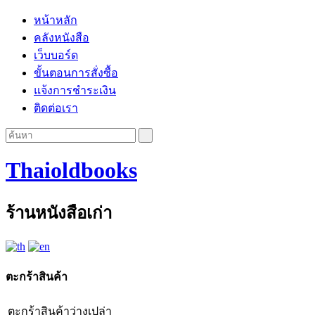
หน้าหลัก
คลังหนังสือ
เว็บบอร์ด
ขั้นตอนการสั่งซื้อ
แจ้งการชำระเงิน
ติดต่อเรา
Thaioldbooks
ร้านหนังสือเก่า
ตะกร้าสินค้า
ตะกร้าสินค้าว่างเปล่า