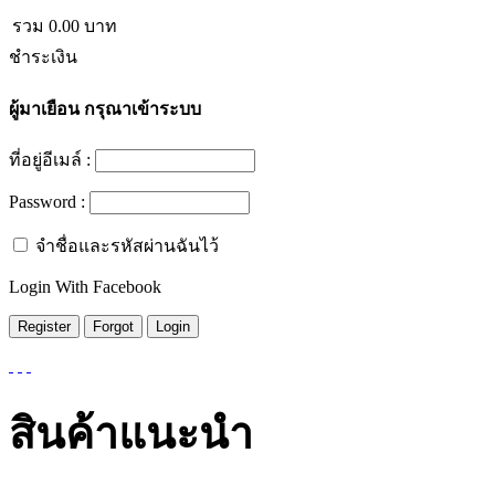
รวม
0.00
บาท
ชำระเงิน
ผู้มาเยือน
กรุณาเข้าระบบ
ที่อยู่อีเมล์ :
Password :
จำชื่อและรหัสผ่านฉันไว้
Login With Facebook
สินค้าแนะนำ