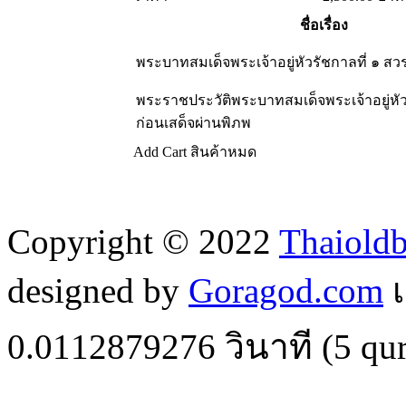
ชื่อเรื่อง
พระบาทสมเด็จพระเจ้าอยู่หัวรัชกาลที่ ๑ ส
พระราชประวัติพระบาทสมเด็จพระเจ้าอยู่หัวร
ก่อนเสด็จผ่านพิภพ
Add Cart
สินค้าหมด
Copyright © 2022
Thaiold
designed by
Goragod.com
เ
0.0112879276
วินาที (
5
qur