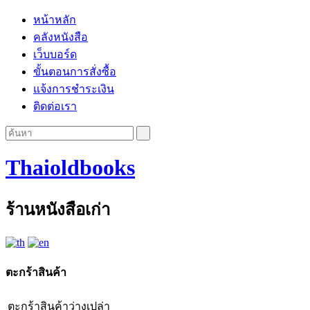
หน้าหลัก
คลังหนังสือ
เว็บบอร์ด
ขั้นตอนการสั่งซื้อ
แจ้งการชำระเงิน
ติดต่อเรา
Thaioldbooks
ร้านหนังสือเก่า
ตะกร้าสินค้า
ตะกร้าสินค้าว่างเปล่า