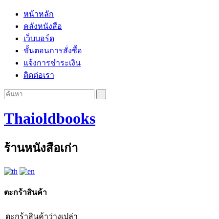
หน้าหลัก
คลังหนังสือ
เว็บบอร์ด
ขั้นตอนการสั่งซื้อ
แจ้งการชำระเงิน
ติดต่อเรา
Thaioldbooks
ร้านหนังสือเก่า
ตะกร้าสินค้า
ตะกร้าสินค้าว่างเปล่า