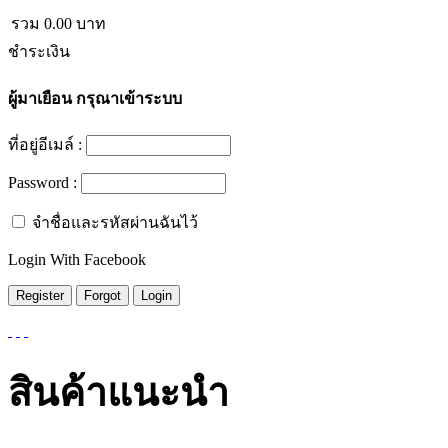
รวม
0.00
บาท
ชำระเงิน
ผู้มาเยือน
กรุณาเข้าระบบ
ที่อยู่อีเมล์ :
Password :
จำชื่อและรหัสผ่านฉันไว้
Login With Facebook
สินค้าแนะนำ