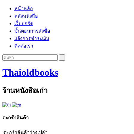
หน้าหลัก
คลังหนังสือ
เว็บบอร์ด
ขั้นตอนการสั่งซื้อ
แจ้งการชำระเงิน
ติดต่อเรา
Thaioldbooks
ร้านหนังสือเก่า
ตะกร้าสินค้า
ตะกร้าสินค้าว่างเปล่า