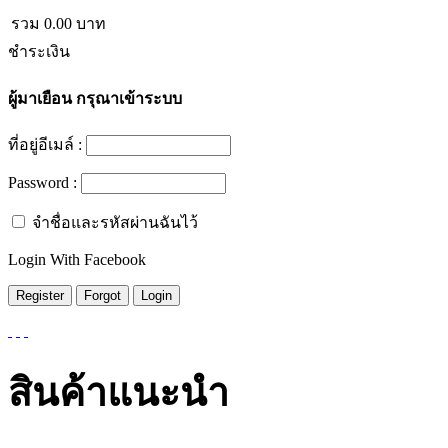
รวม
0.00
บาท
ชำระเงิน
ผู้มาเยือน
กรุณาเข้าระบบ
ที่อยู่อีเมล์ :
Password :
จำชื่อและรหัสผ่านฉันไว้
Login With Facebook
สินค้าแนะนำ