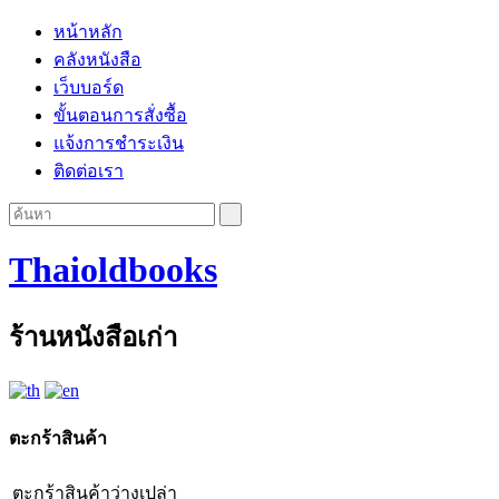
หน้าหลัก
คลังหนังสือ
เว็บบอร์ด
ขั้นตอนการสั่งซื้อ
แจ้งการชำระเงิน
ติดต่อเรา
Thaioldbooks
ร้านหนังสือเก่า
ตะกร้าสินค้า
ตะกร้าสินค้าว่างเปล่า