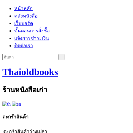
หน้าหลัก
คลังหนังสือ
เว็บบอร์ด
ขั้นตอนการสั่งซื้อ
แจ้งการชำระเงิน
ติดต่อเรา
Thaioldbooks
ร้านหนังสือเก่า
ตะกร้าสินค้า
ตะกร้าสินค้าว่างเปล่า