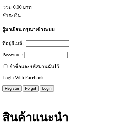
รวม
0.00
บาท
ชำระเงิน
ผู้มาเยือน
กรุณาเข้าระบบ
ที่อยู่อีเมล์ :
Password :
จำชื่อและรหัสผ่านฉันไว้
Login With Facebook
สินค้าแนะนำ