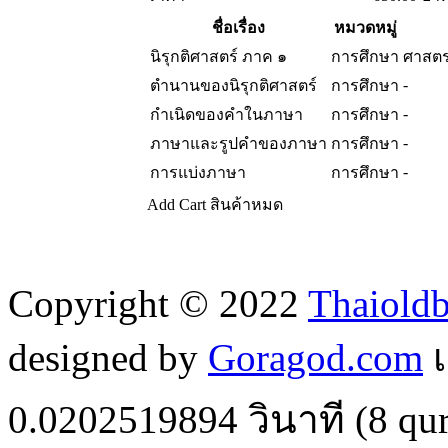
ชื่อเรื่อง
หมวดหมู่
นิรุกติศาสตร์ ภาค ๑
การศึกษา
ศาสตร
-
ตำนานของนิรุกติศาสตร์
การศึกษา
-
กำเนิดของคำในภาษา
การศึกษา
-
ภาษาและรูปคำของภาษา
การศึกษา
-
การแบ่งภาษา
การศึกษา
Add Cart
สินค้าหมด
Copyright © 2022
Thaiold
designed by
Goragod.com
เ
0.0202519894
วินาที (
8
qur