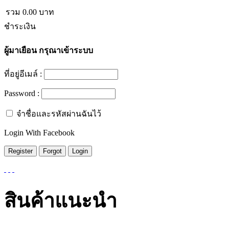
รวม
0.00
บาท
ชำระเงิน
ผู้มาเยือน
กรุณาเข้าระบบ
ที่อยู่อีเมล์ :
Password :
จำชื่อและรหัสผ่านฉันไว้
Login With Facebook
สินค้าแนะนำ