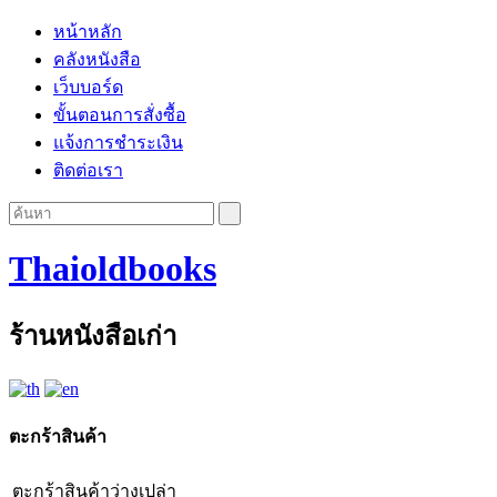
หน้าหลัก
คลังหนังสือ
เว็บบอร์ด
ขั้นตอนการสั่งซื้อ
แจ้งการชำระเงิน
ติดต่อเรา
Thaioldbooks
ร้านหนังสือเก่า
ตะกร้าสินค้า
ตะกร้าสินค้าว่างเปล่า