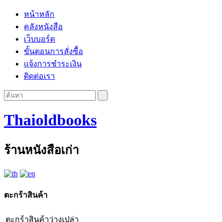
หน้าหลัก
คลังหนังสือ
เว็บบอร์ด
ขั้นตอนการสั่งซื้อ
แจ้งการชำระเงิน
ติดต่อเรา
Thaioldbooks
ร้านหนังสือเก่า
ตะกร้าสินค้า
ตะกร้าสินค้าว่างเปล่า