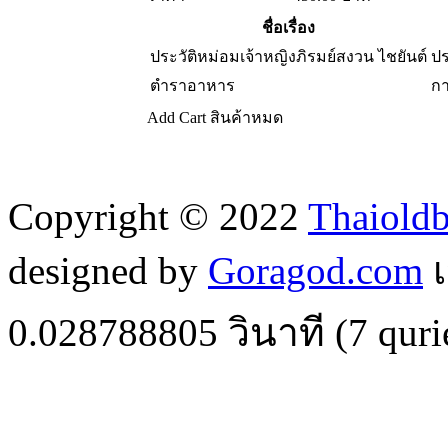
ชื่อเรื่อง
ประวัติหม่อมเจ้าหญิงภิรมย์สงวน ไชยันต์
ปร
ตำราอาหาร
กา
Add Cart
สินค้าหมด
Copyright © 2022
Thaiold
designed by
Goragod.com
เ
0.028788805
วินาที (
7
quri