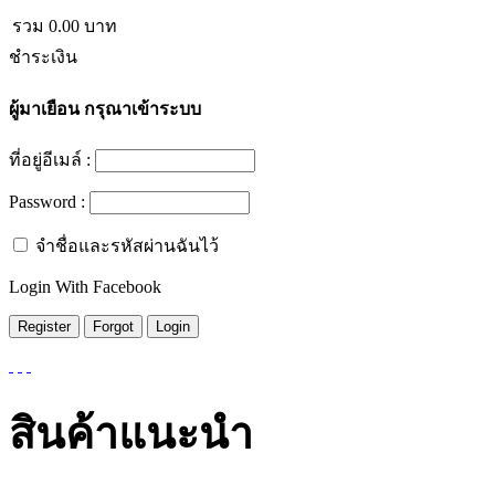
รวม
0.00
บาท
ชำระเงิน
ผู้มาเยือน
กรุณาเข้าระบบ
ที่อยู่อีเมล์ :
Password :
จำชื่อและรหัสผ่านฉันไว้
Login With Facebook
สินค้าแนะนำ