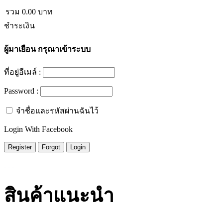
รวม
0.00
บาท
ชำระเงิน
ผู้มาเยือน
กรุณาเข้าระบบ
ที่อยู่อีเมล์ :
Password :
จำชื่อและรหัสผ่านฉันไว้
Login With Facebook
สินค้าแนะนำ