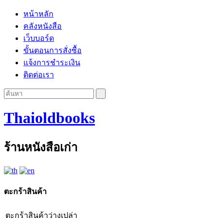
หน้าหลัก
คลังหนังสือ
เว็บบอร์ด
ขั้นตอนการสั่งซื้อ
แจ้งการชำระเงิน
ติดต่อเรา
Thaioldbooks
ร้านหนังสือเก่า
ตะกร้าสินค้า
ตะกร้าสินค้าว่างเปล่า