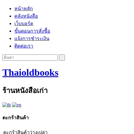
หน้าหลัก
คลังหนังสือ
เว็บบอร์ด
ขั้นตอนการสั่งซื้อ
แจ้งการชำระเงิน
ติดต่อเรา
Thaioldbooks
ร้านหนังสือเก่า
ตะกร้าสินค้า
ตะกร้าสินค้าว่างเปล่า