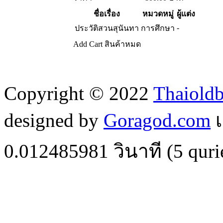
ชื่อเรื่อง
หมวดหมู่
ผู้แต่ง
-
ประวัติสวนสุนันทา
การศึกษา
Add Cart
สินค้าหมด
Copyright © 2022
Thaiold
designed by
Goragod.com
เ
0.012485981
วินาที (
5
quri