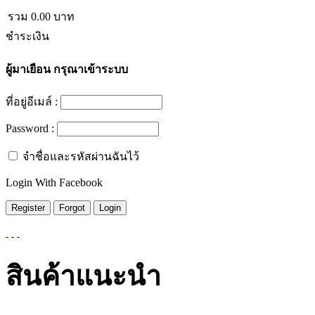
รวม
0.00
บาท
ชำระเงิน
ผู้มาเยือน
กรุณาเข้าระบบ
ที่อยู่อีเมล์ :
Password :
จำชื่อและรหัสผ่านฉันไว้
Login With Facebook
สินค้าแนะนำ