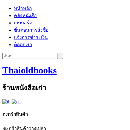
หน้าหลัก
คลังหนังสือ
เว็บบอร์ด
ขั้นตอนการสั่งซื้อ
แจ้งการชำระเงิน
ติดต่อเรา
Thaioldbooks
ร้านหนังสือเก่า
ตะกร้าสินค้า
ตะกร้าสินค้าว่างเปล่า