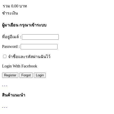
รวม
0.00
บาท
ชำระเงิน
ผู้มาเยือน
กรุณาเข้าระบบ
ที่อยู่อีเมล์ :
Password :
จำชื่อและรหัสผ่านฉันไว้
Login With Facebook
สินค้าแนะนำ