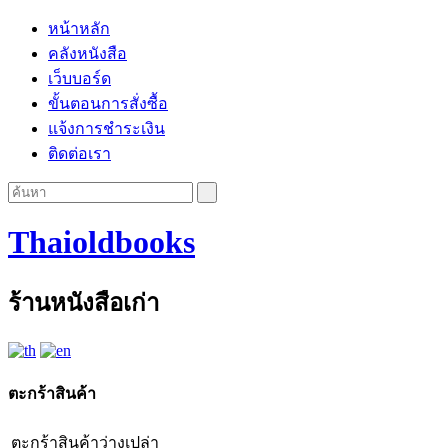
หน้าหลัก
คลังหนังสือ
เว็บบอร์ด
ขั้นตอนการสั่งซื้อ
แจ้งการชำระเงิน
ติดต่อเรา
Thaioldbooks
ร้านหนังสือเก่า
ตะกร้าสินค้า
ตะกร้าสินค้าว่างเปล่า