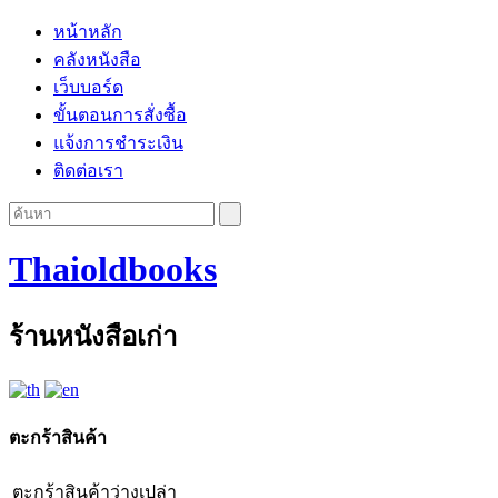
หน้าหลัก
คลังหนังสือ
เว็บบอร์ด
ขั้นตอนการสั่งซื้อ
แจ้งการชำระเงิน
ติดต่อเรา
Thaioldbooks
ร้านหนังสือเก่า
ตะกร้าสินค้า
ตะกร้าสินค้าว่างเปล่า