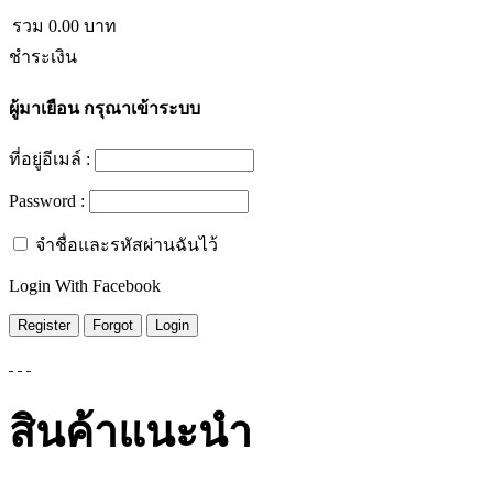
รวม
0.00
บาท
ชำระเงิน
ผู้มาเยือน
กรุณาเข้าระบบ
ที่อยู่อีเมล์ :
Password :
จำชื่อและรหัสผ่านฉันไว้
Login With Facebook
สินค้าแนะนำ