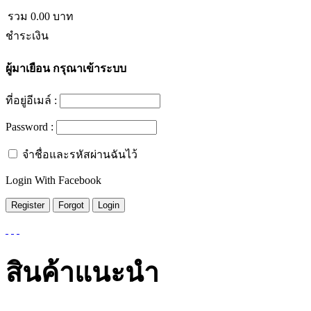
รวม
0.00
บาท
ชำระเงิน
ผู้มาเยือน
กรุณาเข้าระบบ
ที่อยู่อีเมล์ :
Password :
จำชื่อและรหัสผ่านฉันไว้
Login With Facebook
สินค้าแนะนำ