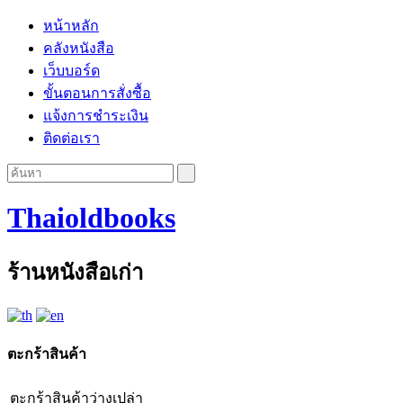
หน้าหลัก
คลังหนังสือ
เว็บบอร์ด
ขั้นตอนการสั่งซื้อ
แจ้งการชำระเงิน
ติดต่อเรา
Thaioldbooks
ร้านหนังสือเก่า
ตะกร้าสินค้า
ตะกร้าสินค้าว่างเปล่า