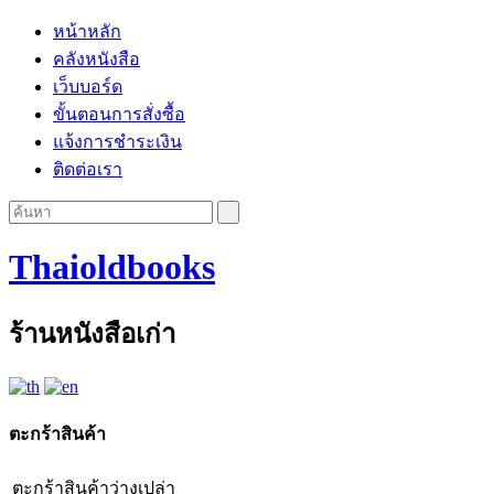
หน้าหลัก
คลังหนังสือ
เว็บบอร์ด
ขั้นตอนการสั่งซื้อ
แจ้งการชำระเงิน
ติดต่อเรา
Thaioldbooks
ร้านหนังสือเก่า
ตะกร้าสินค้า
ตะกร้าสินค้าว่างเปล่า