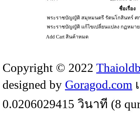
ชื่อเรื่อง
พระราชบัญญัติ สมุหมนตรี รัตนโกสินทร์ 
พระราชบัญญัติ แก้ไขเปลี่ยนแปลง กฏหม
Add Cart
สินค้าหมด
Copyright © 2022
Thaiold
designed by
Goragod.com
เ
0.0206029415
วินาที (
8
qur