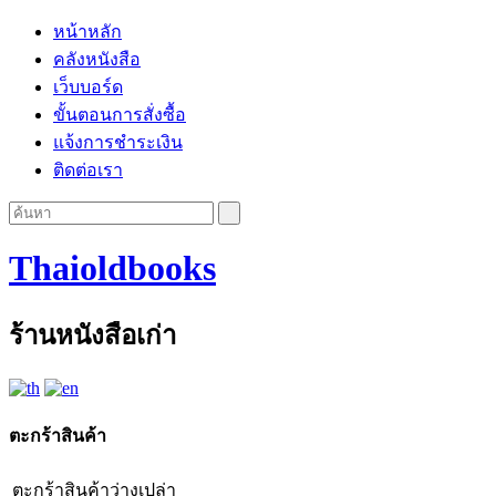
หน้าหลัก
คลังหนังสือ
เว็บบอร์ด
ขั้นตอนการสั่งซื้อ
แจ้งการชำระเงิน
ติดต่อเรา
Thaioldbooks
ร้านหนังสือเก่า
ตะกร้าสินค้า
ตะกร้าสินค้าว่างเปล่า