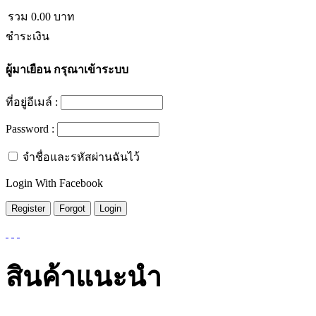
รวม
0.00
บาท
ชำระเงิน
ผู้มาเยือน
กรุณาเข้าระบบ
ที่อยู่อีเมล์ :
Password :
จำชื่อและรหัสผ่านฉันไว้
Login With Facebook
สินค้าแนะนำ