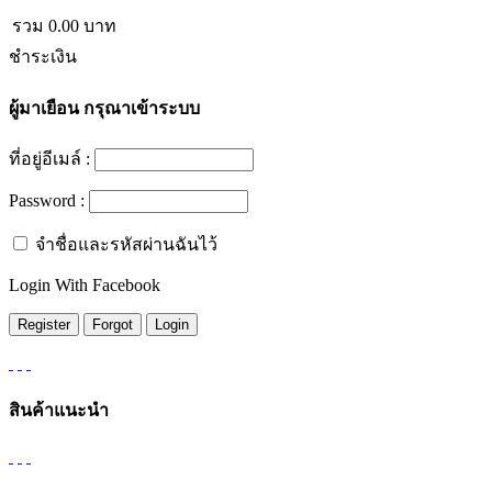
รวม
0.00
บาท
ชำระเงิน
ผู้มาเยือน
กรุณาเข้าระบบ
ที่อยู่อีเมล์ :
Password :
จำชื่อและรหัสผ่านฉันไว้
Login With Facebook
สินค้าแนะนำ