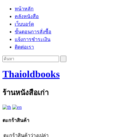
หน้าหลัก
คลังหนังสือ
เว็บบอร์ด
ขั้นตอนการสั่งซื้อ
แจ้งการชำระเงิน
ติดต่อเรา
Thaioldbooks
ร้านหนังสือเก่า
ตะกร้าสินค้า
ตะกร้าสินค้าว่างเปล่า