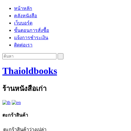
หน้าหลัก
คลังหนังสือ
เว็บบอร์ด
ขั้นตอนการสั่งซื้อ
แจ้งการชำระเงิน
ติดต่อเรา
Thaioldbooks
ร้านหนังสือเก่า
ตะกร้าสินค้า
ตะกร้าสินค้าว่างเปล่า