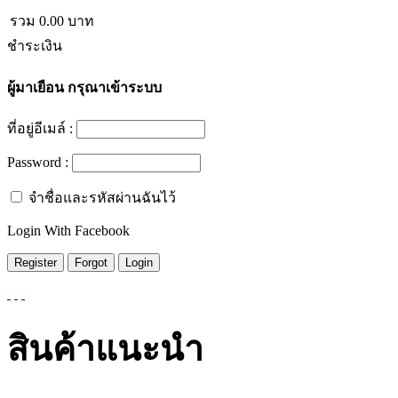
รวม
0.00
บาท
ชำระเงิน
ผู้มาเยือน
กรุณาเข้าระบบ
ที่อยู่อีเมล์ :
Password :
จำชื่อและรหัสผ่านฉันไว้
Login With Facebook
สินค้าแนะนำ