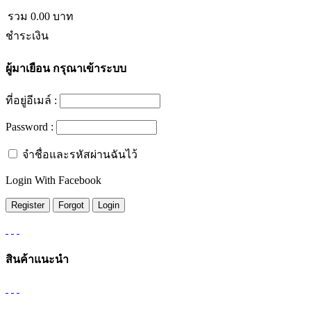
รวม
0.00
บาท
ชำระเงิน
ผู้มาเยือน
กรุณาเข้าระบบ
ที่อยู่อีเมล์ :
Password :
จำชื่อและรหัสผ่านฉันไว้
Login With Facebook
สินค้าแนะนำ