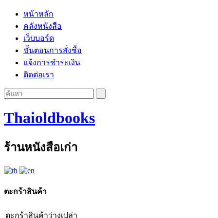
หน้าหลัก
คลังหนังสือ
เว็บบอร์ด
ขั้นตอนการสั่งซื้อ
แจ้งการชำระเงิน
ติดต่อเรา
Thaioldbooks
ร้านหนังสือเก่า
ตะกร้าสินค้า
ตะกร้าสินค้าว่างเปล่า