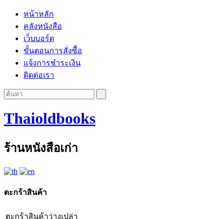
หน้าหลัก
คลังหนังสือ
เว็บบอร์ด
ขั้นตอนการสั่งซื้อ
แจ้งการชำระเงิน
ติดต่อเรา
Thaioldbooks
ร้านหนังสือเก่า
ตะกร้าสินค้า
ตะกร้าสินค้าว่างเปล่า