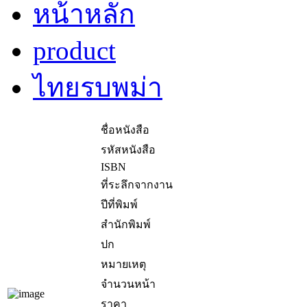
หน้าหลัก
product
ไทยรบพม่า
ชื่อหนังสือ
รหัสหนังสือ
ISBN
ที่ระลึกจากงาน
ปีที่พิมพ์
สำนักพิมพ์
ปก
หมายเหตุ
จำนวนหน้า
ราคา