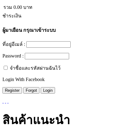
รวม
0.00
บาท
ชำระเงิน
ผู้มาเยือน
กรุณาเข้าระบบ
ที่อยู่อีเมล์ :
Password :
จำชื่อและรหัสผ่านฉันไว้
Login With Facebook
สินค้าแนะนำ