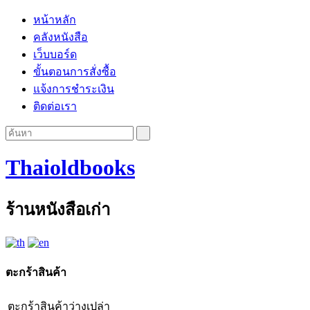
หน้าหลัก
คลังหนังสือ
เว็บบอร์ด
ขั้นตอนการสั่งซื้อ
แจ้งการชำระเงิน
ติดต่อเรา
Thaioldbooks
ร้านหนังสือเก่า
ตะกร้าสินค้า
ตะกร้าสินค้าว่างเปล่า