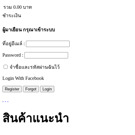
รวม
0.00
บาท
ชำระเงิน
ผู้มาเยือน
กรุณาเข้าระบบ
ที่อยู่อีเมล์ :
Password :
จำชื่อและรหัสผ่านฉันไว้
Login With Facebook
สินค้าแนะนำ